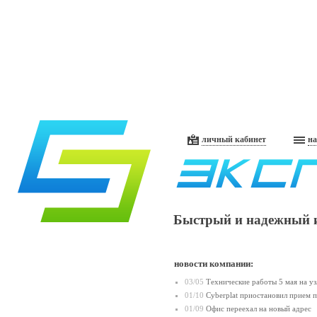
личный кабинет
на
Быстрый и надежный 
новости компании:
03/05
Технические работы 5 мая на уз
01/10
Cyberplat приостановил прием 
01/09
Офис переехал на новый адрес